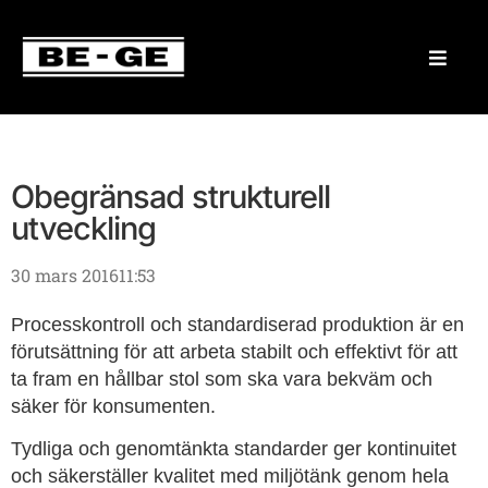
Obegränsad strukturell
utveckling
30 mars 2016
11:53
Processkontroll och standardiserad produktion är en
förutsättning för att arbeta stabilt och effektivt för att
ta fram en hållbar stol som ska vara bekväm och
säker för konsumenten.
Tydliga och genomtänkta standarder ger kontinuitet
och säkerställer kvalitet med miljötänk genom hela