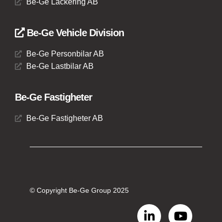
Be-Ge Lackering AB
Be-Ge Vehicle Division
Be-Ge Personbilar AB
Be-Ge Lastbilar AB
Be-Ge Fastigheter
Be-Ge Fastigheter AB
© Copyright Be-Ge Group 2025