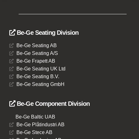
Be-Ge Seating Division
Be-Ge Seating AB
Be-Ge Seating A/S
Be-Ge Frapett AB
Be-Ge Seating UK Ltd
Be-Ge Seating B.V.
Be-Ge Seating GmbH
Be-Ge Component Division
Be-Ge Baltic UAB
Be-Ge Plåtindustri AB
Be-Ge Stece AB