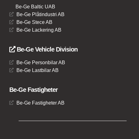
Be-Ge Baltic UAB
Be-Ge Plåtindustri AB
Be-Ge Stece AB
Be-Ge Lackering AB
Be-Ge Vehicle Division
Be-Ge Personbilar AB
Be-Ge Lastbilar AB
Be-Ge Fastigheter
Be-Ge Fastigheter AB