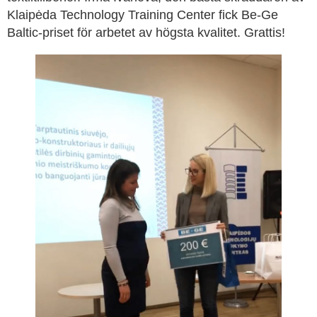
Klaipėda Technology Training Center fick Be-Ge
Baltic-priset för arbetet av högsta kvalitet. Grattis!