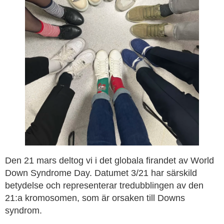
Den 21 mars deltog vi i det globala firandet av World
Down Syndrome Day. Datumet 3/21 har särskild
betydelse och representerar tredubblingen av den
21:a kromosomen, som är orsaken till Downs
syndrom.