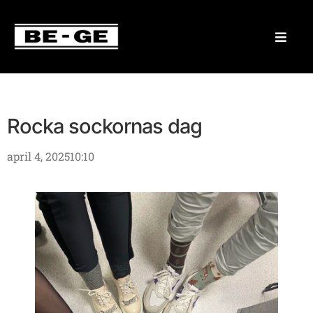
Rocka sockornas dag
april 4, 2025
10:10