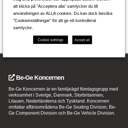
att klicka på "Acceptera alla" samtycker du till
användningen av ALLA cookies. Du kan dock besöka
Gå tillbaka
"Cookieinställningar" för att ge ett kontrollerat
samtycke.
Cookie settings
Accept all
Be-Ge Koncernen
Be-Ge Koncernen är en familjeägd företagsgrupp med
verksamhet i Sverige, Danmark, Storbritannien,
Litauen, Nederländerna och Tyskland. Koncernen
omfattar affärsområdena Be-Ge Seating Division, Be-
Ge Component Division och Be-Ge Vehicle Division.