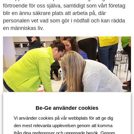
förtroende för oss själva, samtidigt som vårt företag
blir en ännu säkrare plats att arbeta på, där
personalen vet vad som gör i nödfall och kan rädda
en människas liv.
Be-Ge använder cookies
Vi använder cookies på vår webbplats för att ge dig
den mest relevanta upplevelsen genom att komma
ihåg dina preferenser och upprepade besök. Genom