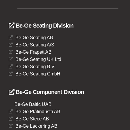
Be-Ge Seating Division
Be-Ge Seating AB
Be-Ge Seating A/S
Be-Ge Frapett AB
Be-Ge Seating UK Ltd
Be-Ge Seating B.V.
Be-Ge Seating GmbH
Be-Ge Component Division
Be-Ge Baltic UAB
Be-Ge Plåtindustri AB
Be-Ge Stece AB
Be-Ge Lackering AB