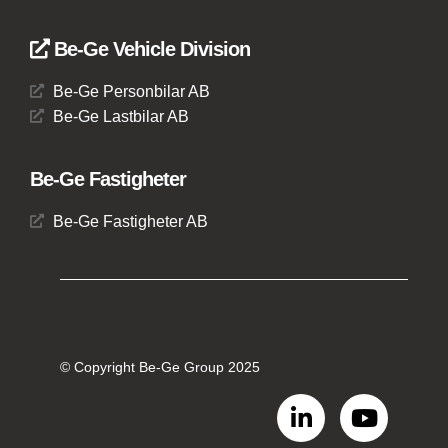
Be-Ge Vehicle Division
Be-Ge Personbilar AB
Be-Ge Lastbilar AB
Be-Ge Fastigheter
Be-Ge Fastigheter AB
© Copyright Be-Ge Group 2025