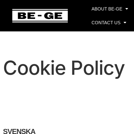
ABOUT BE-GE
CONTACT US
Cookie Policy
SVENSKA