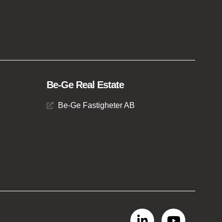
Be-Ge Real Estate
Be-Ge Fastigheter AB