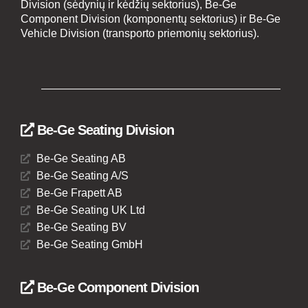
Division (sėdynių ir kėdžių sektorius), Be-Ge
Component Division (komponentų sektorius) ir Be-Ge
Vehicle Division (transporto priemonių sektorius).
Be-Ge Seating Division
Be-Ge Seating AB
Be-Ge Seating A/S
Be-Ge Frapett AB
Be-Ge Seating UK Ltd
Be-Ge Seating BV
Be-Ge Seating GmbH
Be-Ge Component Division