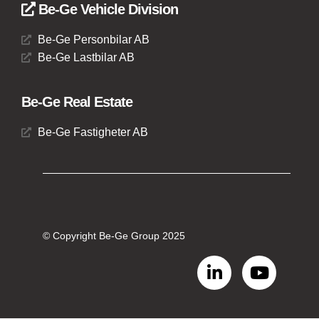
Be-Ge Vehicle Division
Be-Ge Personbilar AB
Be-Ge Lastbilar AB
Be-Ge Real Estate
Be-Ge Fastigheter AB
© Copyright Be-Ge Group 2025