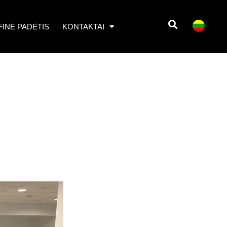
INĖ PADĖTIS
KONTAKTAI