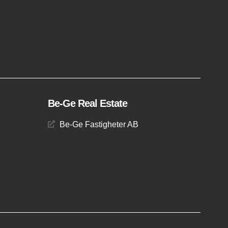
Be-Ge Real Estate
Be-Ge Fastigheter AB