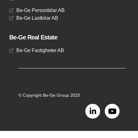
Be-Ge Personbilar AB
Be-Ge Lastbilar AB
Be-Ge Real Estate
Be-Ge Fastigheter AB
© Copyright Be-Ge Group 2025